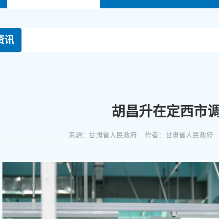
资讯
胡昌升在定西市
来源：甘肃省人民政府 作者：甘肃省人民政府 时间：