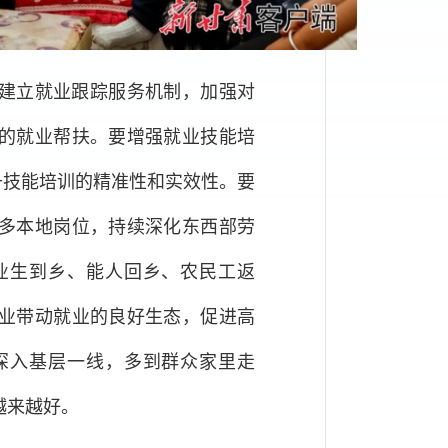
建立就业跟踪服务机制，加强对
的就业帮扶。要增强就业技能培
升技能培训的精准性和实效性。要
多本地岗位，持续深化东西部劳
业生到乡、能人回乡、农民工返
业带动就业的良好生态，促进高
深入基层一线，多到群众家里走
越来越好。