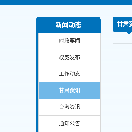
甘肃
新闻动态
时政要闻
权威发布
工作动态
甘肃资讯
台海资讯
通知公告