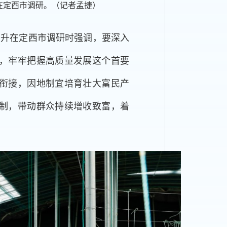
升在定西市调研。（记者孟捷）
胡昌升在定西市调研时强调，要深入
，牢牢把握高质量发展这个首要
衔接，因地制宜培育壮大富民产
制，带动群众持续增收致富，着