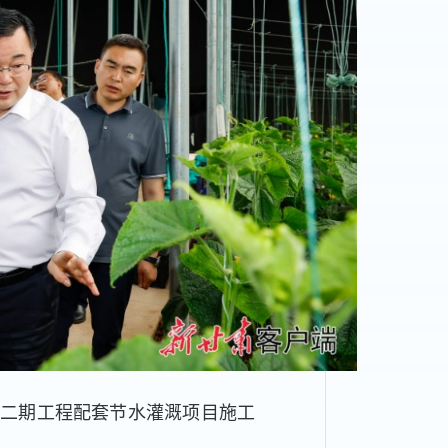
水二期工程配套节水灌溉项目施工