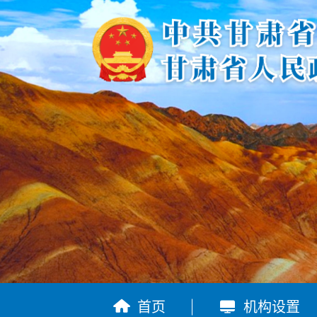


首页
机构设置