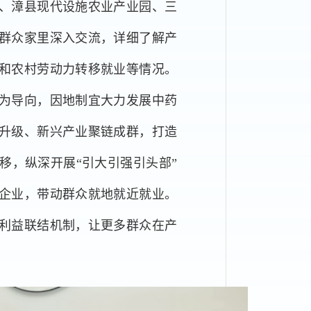
、漳县现代设施农业产业园、三
群众家里深入交流，详细了解产
和农村劳动力转移就业等情况。
为导向，因地制宜大力发展中药
升级、新兴产业聚链成群，打造
移，纵深开展“引大引强引头部”
企业，带动群众就地就近就业。
利益联结机制，让更多群众在产