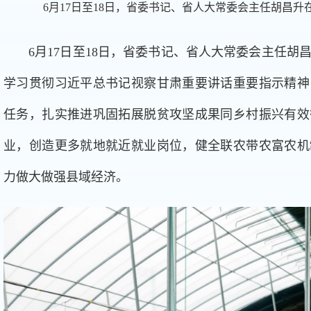
6月17日至18日，省委书记、省人大常委会主任胡昌
6月17日至18日，省委书记、省人大常委会主任
学习贯彻习近平总书记视察甘肃重要讲话重要指示精神
任务，扎实推进巩固拓展脱贫攻坚成果同乡村振兴有效
业，创造更多就地就近就业岗位，健全联农带农富农机
力做大做强县域经济。