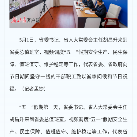
5月1日，省委书记、省人大常委会主任胡昌升来到
省委总值班室，视频调度“五一”假期安全生产、民生保
障、值班值守、维护稳定等工作，代表省委、省政府向
节日期间坚守一线的干部职工致以诚挚问候和节日祝
福。（记者孟捷）
“五一”假期第一天，省委书记、省人大常委会主任
胡昌升来到省委总值班室，视频调度“五一”假期安全生
产、民生保障、值班值守、维护稳定等工作，代表省