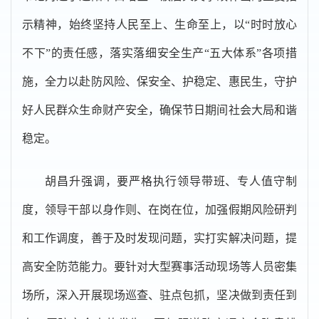
示精神，始终坚持人民至上、生命至上，以“时时放心
不下”的责任感，落实落细安全生产“五大体系”各项措
施，全力以赴防风险、保安全、护稳定、惠民生，守护
好人民群众生命财产安全，确保节日期间社会大局和谐
稳定。
胡昌升强调，要严格执行领导带班、专人值守制
度，领导干部以身作则、在岗在位，加强假期风险研判
和工作调度，善于及时发现问题，实打实解决问题，提
高安全防范能力。要针对大型赛事活动现场等人员密集
场所，深入开展现场巡查、驻点包抓，坚决做到责任到