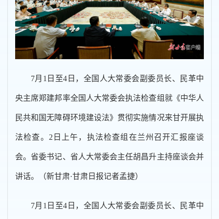
7月1日至4日，全国人大常委会副委员长、民革中
央主席郑建邦率全国人大常委会执法检查组就《中华人
民共和国无障碍环境建设法》贯彻实施情况来甘开展执
法检查。2日上午，执法检查组在兰州召开汇报座谈
会。省委书记、省人大常委会主任胡昌升主持座谈会并
讲话。（新甘肃·甘肃日报记者孟捷）
7月1日至4日，全国人大常委会副委员长、民革中