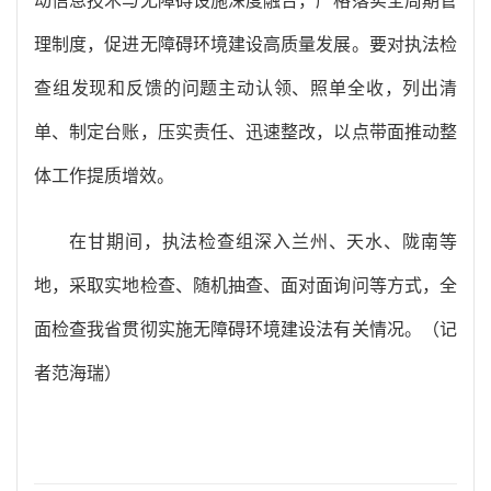
动信息技术与无障碍设施深度融合，严格落实全周期管
理制度，促进无障碍环境建设高质量发展。要对执法检
查组发现和反馈的问题主动认领、照单全收，列出清
单、制定台账，压实责任、迅速整改，以点带面推动整
体工作提质增效。
在甘期间，执法检查组深入兰州、天水、陇南等
地，采取实地检查、随机抽查、面对面询问等方式，全
面检查我省贯彻实施无障碍环境建设法有关情况。（记
者范海瑞）