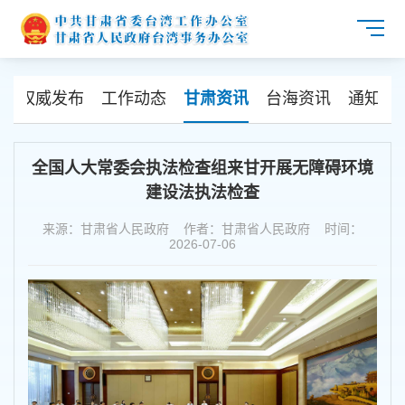
闻
权威发布
工作动态
甘肃资讯
台海资讯
通知公
全国人大常委会执法检查组来甘开展无障碍环境
建设法执法检查
来源：甘肃省人民政府 作者：甘肃省人民政府 时间：
2026-07-06