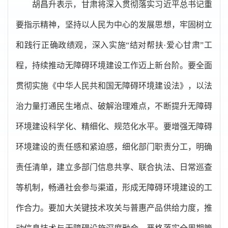
胡昌升表示，甘肃将深入贯彻落实习近平总书记重
要指示精神，坚持以人民为中心的发展思想，牢固树立
和践行正确政绩观，深入实施“结对帮扶·爱心甘肃”工
程，持续推动无障碍环境建设工作迈上新台阶。要全面
贯彻实施《中华人民共和国无障碍环境建设法》，以法
治力量打通民生堵点、破解治理难点，不断提升无障碍
环境建设科学化、精细化、规范化水平。要增强无障碍
环境建设的责任感和紧迫感，细化部门职责分工，明确
责任清单，建立多部门信息共享、联合执法、日常巡查
等机制，畅通社会参与渠道，形成无障碍环境建设的工
作合力。要加大关键技术攻关与普惠产品供给力度，推