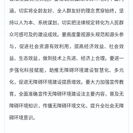
涵，切实将全龄友好、全人群友好的理念贯穿始终，坚
持以人为本、系统谋划，切实把法律规定转化为人民群
众可感可及的建设成效。要高度重视源头规范和源头参
与，促进社会资源有效利用，提高经济效益、社会效
益、生态效益，做到技术上先进、经济上合理。要进一
步强化科技赋能，助推无障碍环境建设智慧化、多元
化，促进无障碍环境建设提质增效。要大力加强宣传教
育，全面准确宣传无障碍环境建设法主要内容，普及无
障碍环境知识，传播无障碍环境文化，提升全社会无障
碍环境意识。