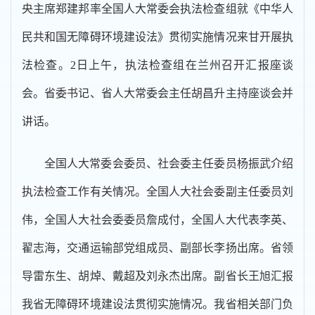
央主席郑建邦率全国人大常委会执法检查组就《中华人
民共和国无障碍环境建设法》贯彻实施情况来甘开展执
法检查。2日上午，执法检查组在兰州召开汇报座谈
会。省委书记、省人大常委会主任胡昌升主持座谈会并
讲话。
全国人大常委会委员、社会委主任委员杨振武介绍
执法检查工作有关情况。全国人大社会委副主任委员刘
伟，全国人大社会委委员詹成付，全国人大代表李英、
翟志海，交通运输部党组成员、副部长李扬出席。省领
导雷东生、胡焯、戴超及刘永杰出席。副省长王旭汇报
我省无障碍环境建设法贯彻实施情况。我省相关部门负