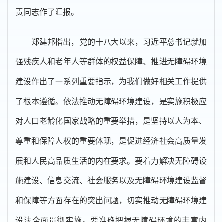
责同志作了汇报。
郑建邦指出，党的十八大以来，习近平总书记就加
强残疾人和老年人等群体的权益保障、推进无障碍环境
建设作出了一系列重要指示，为我们做好相关工作提供
了根本遵循。依法推动无障碍环境建设，是实施积极应
对人口老龄化国家战略的重要举措，是坚持以人为本、
尊重和保障人权的重要体现，是促进经济社会高质量发
展和人民高品质生活的内在要求。要着力解决无障碍设
施建设、信息交流、社会服务以及无障碍环境建设监督
和保障等方面存在的突出问题，切实推动无障碍环境建
设法全面贯彻实施。要准确把握无障碍环境的丰富内