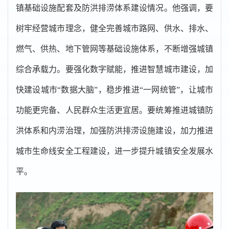
镇基础设施配套及防洪排涝体系建设情况。他强调，要
树牢经营城市理念，健全完善城市路网、供水、排水、
燃气、供热、地下管网等基础设施体系，不断增强城镇
综合承载力。要强化数字赋能，推进智慧城市建设，加
快建设城市“数据大脑”，稳步推进“一网统管”，让城市
功能更完备、人民群众生活更宜居。要统筹推进城镇防
洪体系和内涝治理，加强防洪排涝设施建设，加力推进
城市生命线安全工程建设，进一步提升城镇安全发展水
平。