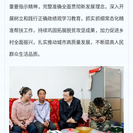
重要指示精神，完整准确全面贯彻新发展理念，深入开
展树立和践行正确政绩观学习教育，抓实抓细常态化精
准帮扶工作，持续巩固拓展脱贫攻坚成果，加力促进乡
村全面振兴，扎实推动城市高质量发展，不断提高人民
群众生活品质。