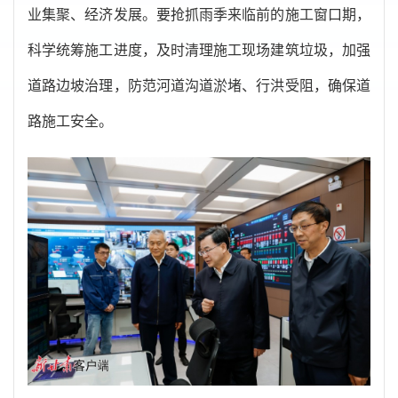
业集聚、经济发展。要抢抓雨季来临前的施工窗口期，
科学统筹施工进度，及时清理施工现场建筑垃圾，加强
道路边坡治理，防范河道沟道淤堵、行洪受阻，确保道
路施工安全。