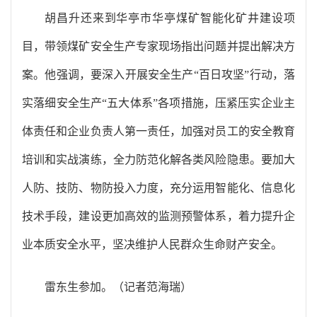
胡昌升还来到华亭市华亭煤矿智能化矿井建设项
目，带领煤矿安全生产专家现场指出问题并提出解决方
案。他强调，要深入开展安全生产“百日攻坚”行动，落
实落细安全生产“五大体系”各项措施，压紧压实企业主
体责任和企业负责人第一责任，加强对员工的安全教育
培训和实战演练，全力防范化解各类风险隐患。要加大
人防、技防、物防投入力度，充分运用智能化、信息化
技术手段，建设更加高效的监测预警体系，着力提升企
业本质安全水平，坚决维护人民群众生命财产安全。
雷东生参加。（记者范海瑞）