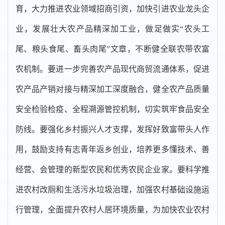
育，大力推进农业领域招商引资，加快引进农业龙头企
业，发展壮大农产品精深加工业，做足做实“农头工
尾、粮头食尾、畜头肉尾”文章，不断健全联农带农富
农机制。要进一步完善农产品现代商贸流通体系，促进
农产品产销对接与精深加工深度融合，健全农产品质量
安全检验检疫、全程溯源管控机制，切实筑牢食品安全
防线。要强化乡村振兴人才支撑，发挥好致富带头人作
用，鼓励支持有志青年返乡创业，培养更多懂技术、善
经营、会管理的新型农民和优秀农民企业家。要科学推
进农村改厕和生活污水垃圾治理，加强农村基础设施运
行管理，全面提升农村人居环境质量，为加快农业农村