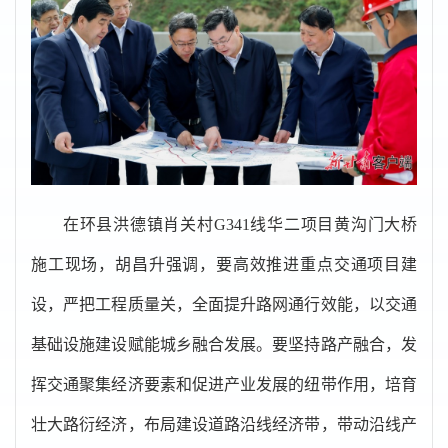
在环县洪德镇肖关村G341线华二项目黄沟门大桥
施工现场，胡昌升强调，要高效推进重点交通项目建
设，严把工程质量关，全面提升路网通行效能，以交通
基础设施建设赋能城乡融合发展。要坚持路产融合，发
挥交通聚集经济要素和促进产业发展的纽带作用，培育
壮大路衍经济，布局建设道路沿线经济带，带动沿线产