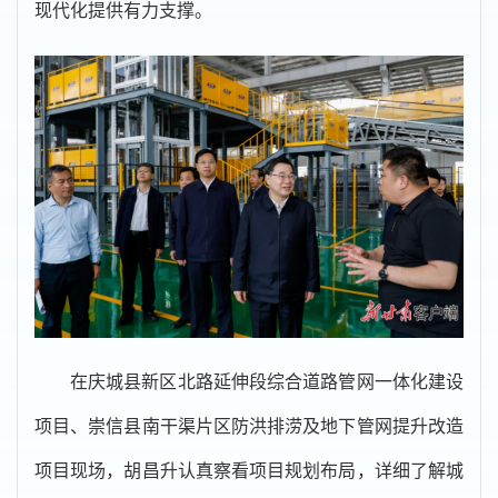
现代化提供有力支撑。
在庆城县新区北路延伸段综合道路管网一体化建设
项目、崇信县南干渠片区防洪排涝及地下管网提升改造
项目现场，胡昌升认真察看项目规划布局，详细了解城