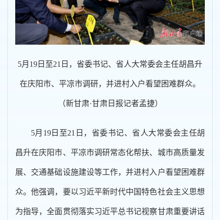
5月19日至21日，省委书记、省人大常委会主任胡昌升
在庆阳市、平凉市调研，并进村入户看望困难群众。
（新甘肃·甘肃日报记者孟捷）
5月19日至21日，省委书记、省人大常委会主任胡
昌升在庆阳市、平凉市调研常态化帮扶、城市高质量发
展、交通基础设施建设等工作，并进村入户看望困难群
众。他强调，要以习近平新时代中国特色社会主义思想
为指导，全面贯彻落实习近平总书记视察甘肃重要讲话