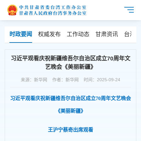
时政要闻
权威发布
工作动态
甘肃资讯
台海资
习近平观看庆祝新疆维吾尔自治区成立70周年文
艺晚会《美丽新疆》
来源：新华网 作者：新华网 时间：2025-09-24
习近平观看庆祝新疆维吾尔自治区成立70周年文艺晚会
《美丽新疆》
王沪宁蔡奇出席观看