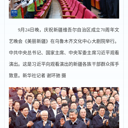
9月24日晚，庆祝新疆维吾尔自治区成立70周年文
艺晚会《美丽新疆》在乌鲁木齐文化中心大剧院举行。
中共中央总书记、国家主席、中央军委主席习近平观看
演出。这是习近平向观看演出的新疆各族干部群众挥手
致意。新华社记者 谢环驰 摄