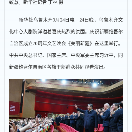
致意。新华社记者 丁林 摄
新华社乌鲁木齐9月24日电 24日晚，乌鲁木齐文
化中心大剧院洋溢着喜庆热烈的氛围。庆祝新疆维吾尔
自治区成立70周年文艺晚会《美丽新疆》在这里举行。
中共中央总书记、国家主席、中央军委主席习近平，同
新疆维吾尔自治区各族干部群众共同观看演出。