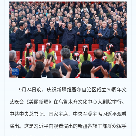
9月24日晚，庆祝新疆维吾尔自治区成立70周年文
艺晚会《美丽新疆》在乌鲁木齐文化中心大剧院举行。
中共中央总书记、国家主席、中央军委主席习近平观看
演出。这是习近平向观看演出的新疆各族干部群众挥手