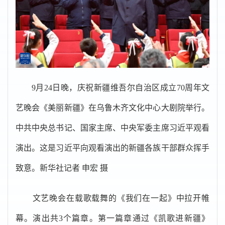
9月24日晚，庆祝新疆维吾尔自治区成立70周年文
艺晚会《美丽新疆》在乌鲁木齐文化中心大剧院举行。
中共中央总书记、国家主席、中央军委主席习近平观看
演出。这是习近平向观看演出的新疆各族干部群众挥手
致意。新华社记者 申宏 摄
文艺晚会在载歌载舞的《我们在一起》中拉开帷
幕。演出共3个篇章。第一篇章通过《凯歌进新疆》