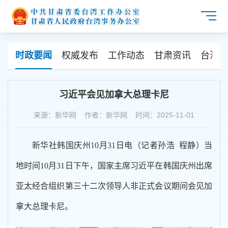
时政要闻
权威发布
工作动态
甘肃资讯
台海资
习近平会见加拿大总理卡尼
来源：新华网 作者：新华网 时间：2025-11-01
新华社韩国庆州10月31日电（记者孙浩 程静）当
地时间10月31日下午，国家主席习近平在韩国庆州出席
亚太经合组织第三十二次领导人非正式会议期间会见加
拿大总理卡尼。