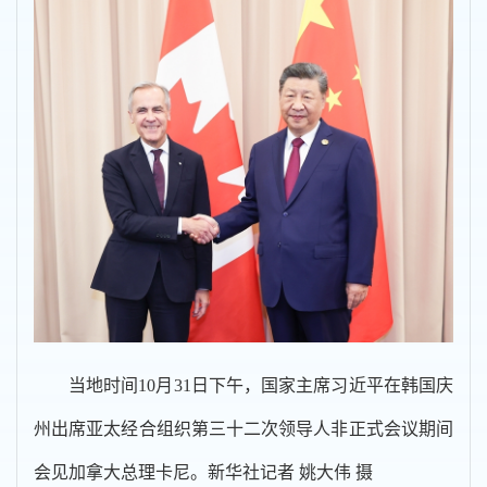
当地时间10月31日下午，国家主席习近平在韩国庆
州出席亚太经合组织第三十二次领导人非正式会议期间
会见加拿大总理卡尼。新华社记者 姚大伟 摄