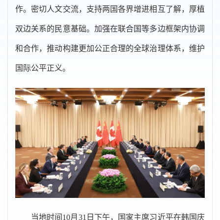
作。密切人文交流，支持两国各界增进相互了解，厚植
双边关系的民意基础。加强在联合国等多边框架内协调
和合作，推动构建更加公正合理的全球治理体系，维护
国际公平正义。
当地时间10月31日下午，国家主席习近平在韩国庆