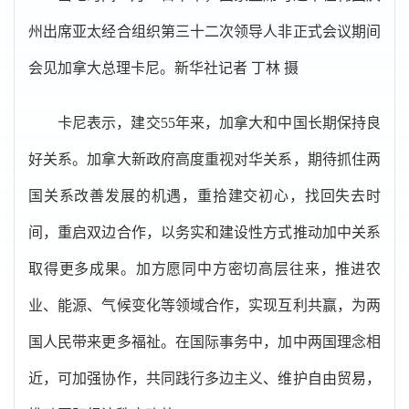
州出席亚太经合组织第三十二次领导人非正式会议期间
会见加拿大总理卡尼。新华社记者 丁林 摄
卡尼表示，建交55年来，加拿大和中国长期保持良
好关系。加拿大新政府高度重视对华关系，期待抓住两
国关系改善发展的机遇，重拾建交初心，找回失去时
间，重启双边合作，以务实和建设性方式推动加中关系
取得更多成果。加方愿同中方密切高层往来，推进农
业、能源、气候变化等领域合作，实现互利共赢，为两
国人民带来更多福祉。在国际事务中，加中两国理念相
近，可加强协作，共同践行多边主义、维护自由贸易，