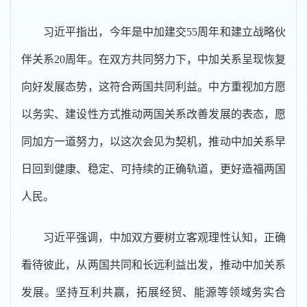
习近平指出，今年是中加建交55周年和建立战略伙
伴关系20周年。在双方共同努力下，中加关系呈现恢复
向好发展态势，这符合两国共同利益。中方重视加方愿
以务实、建设性方式推动两国关系改善发展的表态，愿
同加方一道努力，以这次会见为契机，推动中加关系早
日回到健康、稳定、可持续的正确轨道，更好造福两国
人民。
习近平强调，中加双方要树立客观理性认知，正确
看待彼此，从两国共同和长远利益出发，推动中加关系
发展。坚持互利共赢，拓展经贸、能源等领域务实合