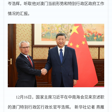
岑浩辉，听取他对澳门当前形势和特别行政区政府工作
情况的汇报。
12月16日，国家主席习近平在中南海会见来京述职
的澳门特别行政区行政长官岑浩辉。 新华社记者 燕雁