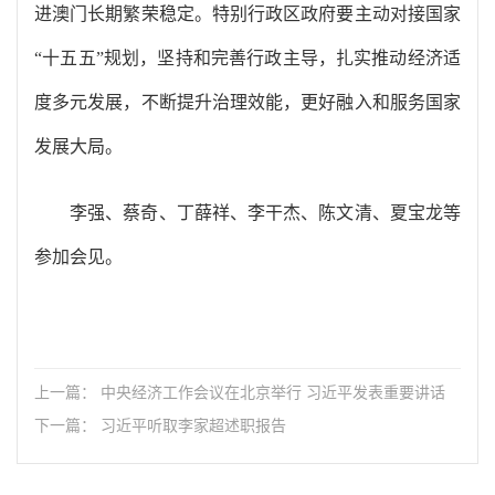
进澳门长期繁荣稳定。特别行政区政府要主动对接国家
“十五五”规划，坚持和完善行政主导，扎实推动经济适
度多元发展，不断提升治理效能，更好融入和服务国家
发展大局。
李强、蔡奇、丁薛祥、李干杰、陈文清、夏宝龙等
参加会见。
上一篇： 中央经济工作会议在北京举行 习近平发表重要讲话
下一篇： 习近平听取李家超述职报告