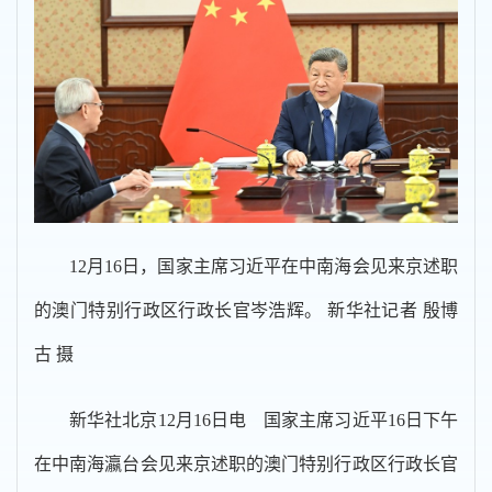
12月16日，国家主席习近平在中南海会见来京述职
的澳门特别行政区行政长官岑浩辉。 新华社记者 殷博
古 摄
新华社北京12月16日电 国家主席习近平16日下午
在中南海瀛台会见来京述职的澳门特别行政区行政长官