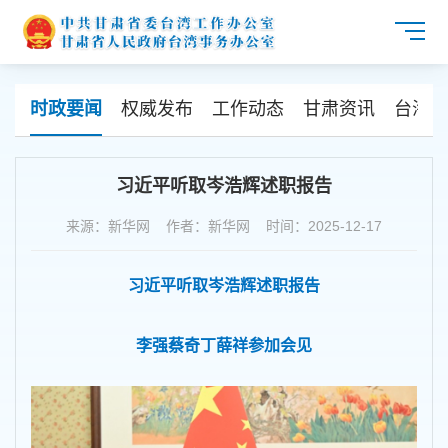
时政要闻
权威发布
工作动态
甘肃资讯
台海资
习近平听取岑浩辉述职报告
来源：新华网 作者：新华网 时间：2025-12-17
习近平听取岑浩辉述职报告
李强蔡奇丁薛祥参加会见