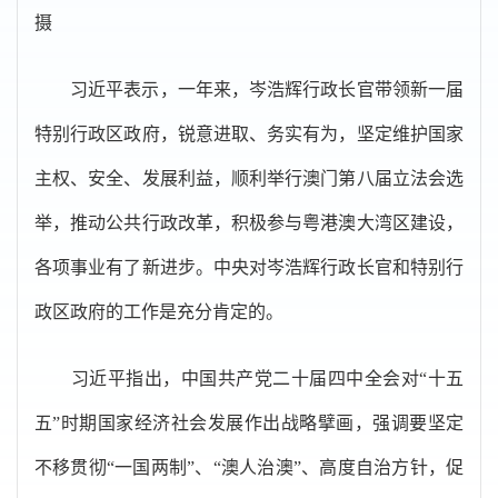
摄
习近平表示，一年来，岑浩辉行政长官带领新一届
特别行政区政府，锐意进取、务实有为，坚定维护国家
主权、安全、发展利益，顺利举行澳门第八届立法会选
举，推动公共行政改革，积极参与粤港澳大湾区建设，
各项事业有了新进步。中央对岑浩辉行政长官和特别行
政区政府的工作是充分肯定的。
习近平指出，中国共产党二十届四中全会对“十五
五”时期国家经济社会发展作出战略擘画，强调要坚定
不移贯彻“一国两制”、“澳人治澳”、高度自治方针，促