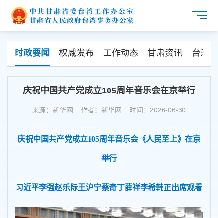
时政要闻
权威发布
工作动态
甘肃资讯
台海资
庆祝中国共产党成立105周年音乐会在京举行
来源：新华网 作者：新华网 时间：2026-06-30
庆祝中国共产党成立105周年音乐会《人民至上》在京
举行
习近平李强赵乐际王沪宁蔡奇丁薛祥李希韩正出席观看