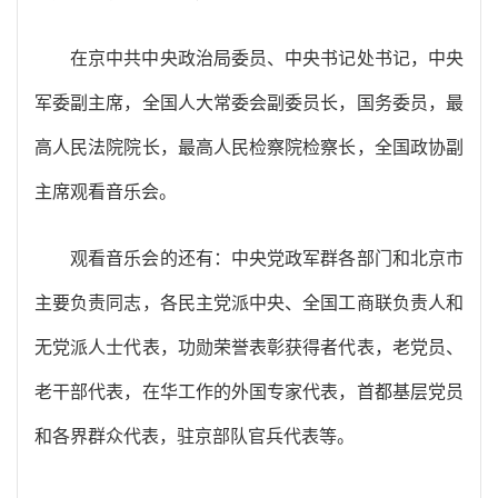
在京中共中央政治局委员、中央书记处书记，中央
军委副主席，全国人大常委会副委员长，国务委员，最
高人民法院院长，最高人民检察院检察长，全国政协副
主席观看音乐会。
观看音乐会的还有：中央党政军群各部门和北京市
主要负责同志，各民主党派中央、全国工商联负责人和
无党派人士代表，功勋荣誉表彰获得者代表，老党员、
老干部代表，在华工作的外国专家代表，首都基层党员
和各界群众代表，驻京部队官兵代表等。