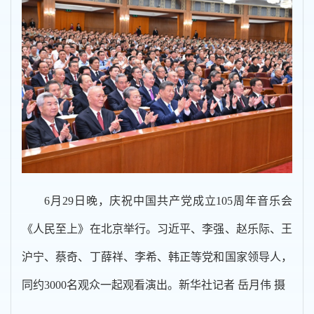
6月29日晚，庆祝中国共产党成立105周年音乐会
《人民至上》在北京举行。习近平、李强、赵乐际、王
沪宁、蔡奇、丁薛祥、李希、韩正等党和国家领导人，
同约3000名观众一起观看演出。新华社记者 岳月伟 摄