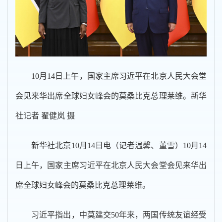
10月14日上午，国家主席习近平在北京人民大会堂
会见来华出席全球妇女峰会的莫桑比克总理莱维。新华
社记者 翟健岚 摄
新华社北京10月14日电（记者温馨、董雪）10月14
日上午，国家主席习近平在北京人民大会堂会见来华出
席全球妇女峰会的莫桑比克总理莱维。
习近平指出，中莫建交50年来，两国传统友谊经受