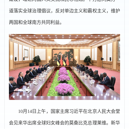
道落实全球治理倡议，反对单边主义和霸权主义，维护
两国和全球南方共同利益。
10月14日上午，国家主席习近平在北京人民大会堂
会见来华出席全球妇女峰会的莫桑比克总理莱维。新华