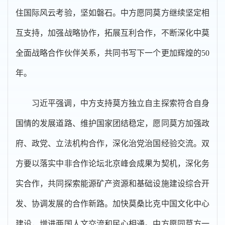
住国际风云考验，坚如磐石。中方愿同莫方继续坚定相
互支持，加强战略协作，拓展互利合作，不断深化中莫
全面战略合作伙伴关系，共同书写下一个更加辉煌的50
年。
习近平强调，中方支持莫方独立自主探索符合自身
国情的发展道路、维护国家团结稳定，愿同莫方加强政
府、政党、立法机构合作，深化治党治国经验交流。双
方要以落实中非合作论坛北京峰会成果为契机，深化务
实合作，共同探索能源矿产资源和基础设施建设综合开
发、协调发展的合作新路。加快莫桑比克中国文化中心
建设，增进两国人文交流和民心相通。中方愿同莫方一