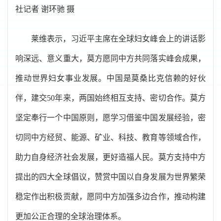
社记者 谢环驰 摄
莱维表示，习近平主席在全球妇女峰会上的讲话影
响深远、意义重大，莫方愿同中方共同落实峰会成果，
推动世界妇女事业发展。中国是莫桑比克信赖的好伙
伴，建交50年来，两国始终相互支持、密切合作。莫方
坚定奉行一个中国原则，愿学习借鉴中国发展经验，密
切同中方经贸、能源、矿业、科技、教育等领域合作，
助力自身经济社会发展，更好造福人民。莫方支持中方
提出的四大全球倡议，赞赏中国以自身发展为世界繁荣
稳定作出积极贡献，愿同中方加强多边合作，推动构建
更加公正合理的全球治理体系。