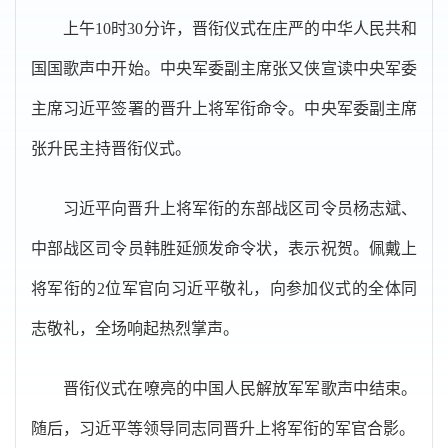
上午10时30分许，晋衔仪式在庄严的中华人民共和
国国歌声中开始。中央军委副主席张又侠宣读中央军委
主席习近平签署的晋升上将军衔命令。中央军委副主席
张升民主持晋衔仪式。
习近平向晋升上将军衔的东部战区司令员杨志斌、
中部战区司令员韩胜延颁发命令状，表示祝贺。佩戴上
将军衔的2位军官向习近平敬礼，向参加仪式的全体同
志敬礼，全场响起热烈掌声。
晋衔仪式在嘹亮的中国人民解放军军歌声中结束。
随后，习近平等领导同志同晋升上将军衔的军官合影。