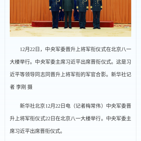
12月22日，中央军委晋升上将军衔仪式在北京八一
大楼举行。中央军委主席习近平出席晋衔仪式。这是习
近平等领导同志同晋升上将军衔的军官合影。新华社记
者 李刚 摄
新华社北京12月22日电（记者梅常伟）中央军委晋
升上将军衔仪式22日在北京八一大楼举行。中央军委主
席习近平出席晋衔仪式。