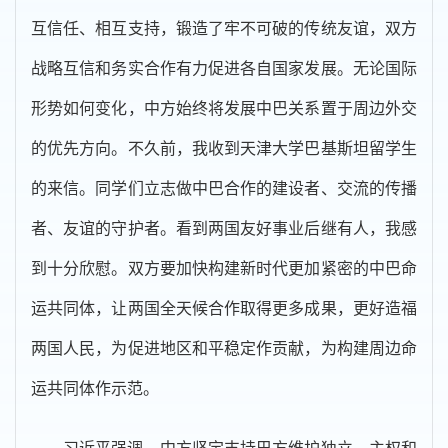
互信任、相互支持，锻造了牢不可破的传统友谊，双方
战略互信和务实合作有力促进各自国家发展。无论国际
形势如何变化，中方始终将发展中巴关系置于周边外交
的优先方向。不久前，我收到天津大学巴基斯坦留学生
的来信。同学们立志做中巴合作的建设者、交流的传播
者、友谊的守护者。看到两国友好事业后继有人，我感
到十分欣慰。双方要加快构建新时代更加紧密的中巴命
运共同体，让两国全天候合作取得更多成果，更好造福
两国人民，为促进地区和平稳定作贡献，为构建周边命
运共同体作示范。