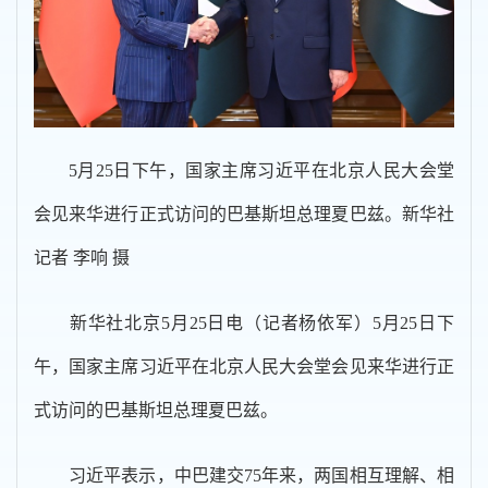
5月25日下午，国家主席习近平在北京人民大会堂
会见来华进行正式访问的巴基斯坦总理夏巴兹。新华社
记者 李响 摄
新华社北京5月25日电（记者杨依军）5月25日下
午，国家主席习近平在北京人民大会堂会见来华进行正
式访问的巴基斯坦总理夏巴兹。
习近平表示，中巴建交75年来，两国相互理解、相