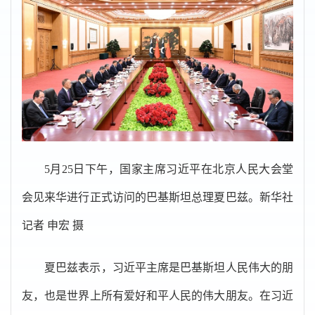
5月25日下午，国家主席习近平在北京人民大会堂
会见来华进行正式访问的巴基斯坦总理夏巴兹。新华社
记者 申宏 摄
夏巴兹表示，习近平主席是巴基斯坦人民伟大的朋
友，也是世界上所有爱好和平人民的伟大朋友。在习近