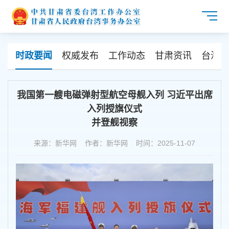
时政要闻
权威发布
工作动态
甘肃资讯
台海资
我国第一艘电磁弹射型航空母舰入列 习近平出席
入列授旗仪式
并登舰视察
来源：新华网 作者：新华网 时间：2025-11-07