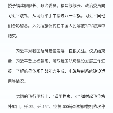
授予福建舰舰长、政治委员。福建舰舰长、政治委员向
习近平敬礼，从习近平手中接过八一军旗。习近平同他
们合影留念。入列授旗仪式在中国人民解放军军歌声中
结束。
习近平对我国航母建设发展一直很关注。仪式结束
后，习近平登上福建舰，听取我国航母建设发展工作汇
报，了解航母体系作战能力生成、电磁弹射系统建设运
用等情况。
宽阔的飞行甲板上，4道阻拦索、3个弹射起飞位格
外醒目，歼-35、歼-15T、空警-600等新型舰载机依次停