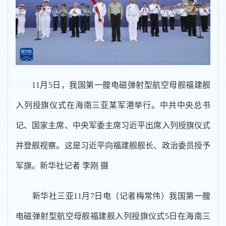
11月5日，我国第一艘电磁弹射型航空母舰福建舰
入列授旗仪式在海南三亚某军港举行。中共中央总书
记、国家主席、中央军委主席习近平出席入列授旗仪式
并登舰视察。这是习近平向福建舰舰长、政治委员授予
军旗。新华社记者 李刚 摄
新华社三亚11月7日电（记者梅常伟）我国第一艘
电磁弹射型航空母舰福建舰入列授旗仪式5日在海南三