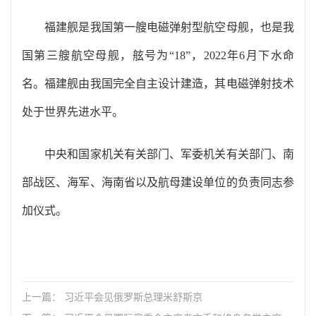
福建舰是我国第一艘电磁弹射型航空母舰，也是我
国第三艘航空母舰，舷号为“18”，2022年6月下水命
名。福建舰由我国完全自主设计建造，其电磁弹射技术
处于世界先进水平。
中央和国家机关有关部门、军委机关有关部门、南
部战区、海军、海南省以及航母建设单位的负责同志参
加仪式。
上一篇： 习近平会见俄罗斯总理米舒斯京