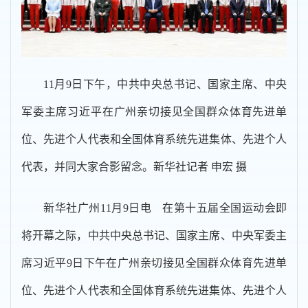
11月9日下午，中共中央总书记、国家主席、中央
军委主席习近平在广州亲切接见全国群众体育先进单
位、先进个人代表和全国体育系统先进集体、先进个人
代表，并同大家合影留念。新华社记者 申宏 摄
新华社广州11月9日电 在第十五届全国运动会即
将开幕之际，中共中央总书记、国家主席、中央军委主
席习近平9日下午在广州亲切接见全国群众体育先进单
位、先进个人代表和全国体育系统先进集体、先进个人