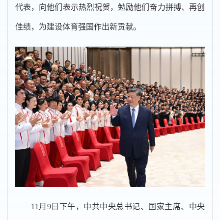
代表，向他们表示热烈祝贺，勉励他们奋力拼搏、再创
佳绩，为建设体育强国作出新贡献。
11月9日下午，中共中央总书记、国家主席、中央