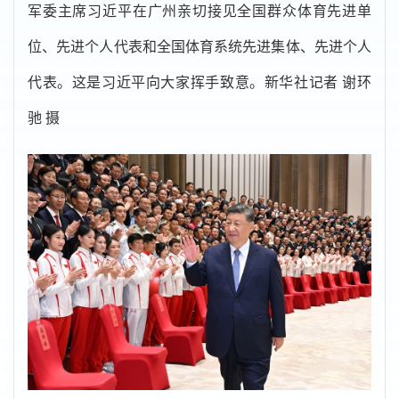
军委主席习近平在广州亲切接见全国群众体育先进单
位、先进个人代表和全国体育系统先进集体、先进个人
代表。这是习近平向大家挥手致意。新华社记者 谢环
驰 摄