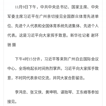
11月9日下午，中共中央总书记、国家主席、中央
军委主席习近平在广州亲切接见全国群众体育先进单
位、先进个人代表和全国体育系统先进集体、先进个人
代表。这是习近平向大家挥手致意。新华社记者 谢环
驰 摄
下午4时15分许，习近平等来到广州白云国际会议
中心，全场响起长时间热烈掌声。习近平向大家挥手致
意，不时同代表亲切交流，并同大家合影留念。
李鸿忠、张又侠、黄坤明、谌贻琴、王东峰等参加
接见。