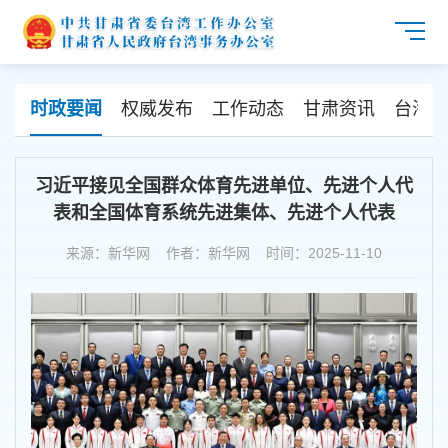
时政要闻
权威发布
工作动态
甘肃资讯
台海资
习近平接见全国群众体育先进单位、先进个人代
表和全国体育系统先进集体、先进个人代表
来源：新华网 作者：新华网 时间：2025-11-10