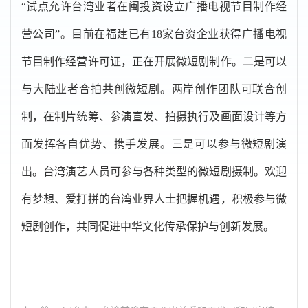
“试点允许台湾业者在闽投资设立广播电视节目制作经
营公司”。目前在福建已有18家台资企业获得广播电视
节目制作经营许可证，正在开展微短剧制作。二是可以
与大陆业者合拍共创微短剧。两岸创作团队可联合创
制，在制片统筹、参演宣发、拍摄执行及画面设计等方
面发挥各自优势、携手发展。三是可以参与微短剧演
出。台湾演艺人员可参与各种类型的微短剧摄制。欢迎
有梦想、爱打拼的台湾业界人士把握机遇，积极参与微
短剧创作，共同促进中华文化传承保护与创新发展。