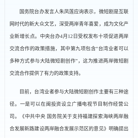
国务院台办发言人朱凤莲应询表示，微短剧是互联
网时代的新大众文艺，深受两岸青年喜爱，成为文化产
业新增长点。中央台办4月12日受权发布十项促进两岸
交流合作的政策措施，其中第九项包含“台湾业者可以
多种方式参与大陆微短剧创作”，这为推进两岸微短剧
交流合作提供了有力的政策支持。
目前，台湾业者参与大陆微短剧创作主要有三种途
径。一是可以在闽投资设立广播电视节目制作经营公
司。《中共中央 国务院关于支持福建探索海峡两岸融
合发展新路建设两岸融合发展示范区的意见》明确提出