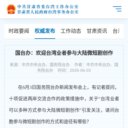
时政要闻
权威发布
工作动态
甘肃资讯
台海资
国台办：欢迎台湾业者参与大陆微短剧创作
来源：中共中央台办、国务院台办 作者：中共中央台办、国
务院台办 时间：2026-06-03
在6月3日国务院台办新闻发布会上，有记者提问，
十项促进两岸交流合作的政策措施中，关于“台湾业者
可以多种方式参与大陆微短剧创作”引发关注，请问台
胞参与微短剧创作的方式和途径有哪些？