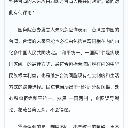
坚持台湾的未来应由2300万台湾人民共同决定。请问对
此有何评论？
国务院台办发言人朱凤莲应询表示，台湾是中国的
台湾，台湾的未来只能也必须由包括台湾同胞在内的14
亿多中国人民共同决定。“和平统一、一国两制”是实现
国家统一的最佳方式，最符合包括台湾同胞在内的中华
民族根本利益，也是维护台湾同胞现有社会制度和生活
方式的最佳选择。民进党当局出于“台独”分裂图谋，处
心积虑拒绝和平统一、抹黑“一国两制”，企图误导舆
论、蒙蔽台湾民众，不会得逞。
需要强调的是，制度不同，不是统一的障碍，更不