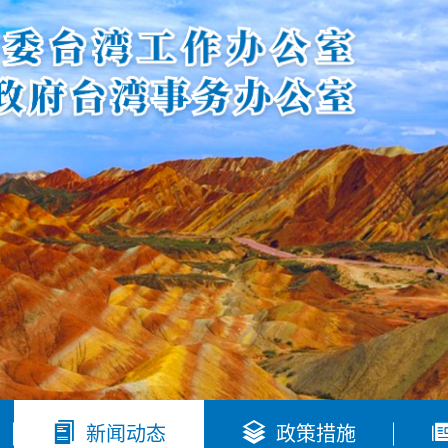


新闻动态
政策措施