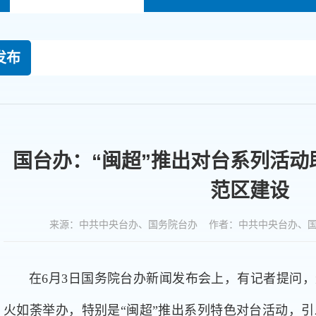
发布
国台办：“闽超”推出对台系列活
范区建设
来源：中共中央台办、国务院台办 作者：中共中央台办、国务院
在6月3日国务院台办新闻发布会上，有记者提问，
火如荼举办，特别是“闽超”推出系列特色对台活动，