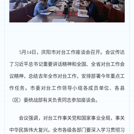
5月14日，庆阳市对台工作座谈会召开。会议传达
了习近平总书记重要讲话精神和全国、全省对台工作会
议精神，总结去年全市对台工作，安排部署今年重点工
作任务。市委对台工作领导小组各成员单位、各县
（区）委统战部有关负责同志参加座谈会。
会议强调，对台工作事关党和国家事业全局，事关
中华民族伟大复兴。全市各级各部门要深入学习贯彻习