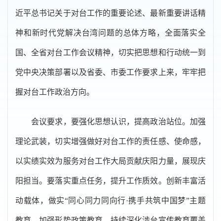
近平总书记关于对台工作的重要论述、最新重要讲话精
神和新时代党解决台湾问题的总体方略，全面落实全
国、全省对台工作会议精神，切实把思想和行动统一到
党中央决策部署以及省委、市委工作要求上来，牢牢把
握对台工作政治方向。
会议要求，要强化思想认识，提高政治站位。加强
理论武装，切实增强做好对台工作的责任感、使命感，
以实绩实效为服务对台工作大局贡献庆阳力量，展现庆
阳担当。要落实重点任务，提升工作质效。创新丰富活
动载体，做实“同心同力同向行·携手共筑中国梦”主题
教育，加强形势政策教育，持续深化涉台宣传教育覆盖