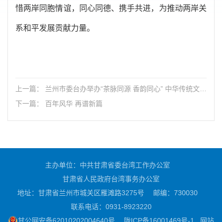
惜两岸同胞情谊，同心同德、携手共进，为推动两岸关
系和平发展贡献力量。
上一篇： 兰州市委台办举办“茶脉同源 香韵同心” 中华传统文化
入台企活动
下一篇： 百年风华 再谱新篇
主办单位：中共甘肃省委台湾工作办公室
甘肃省人民政府台湾事务办公室
地址：甘肃省兰州市城关区雁滩路3275号
邮编：730030
联系电话：0931-8923220
甘公网安备62010202004640号
陇ICP备16001469号-1
网站