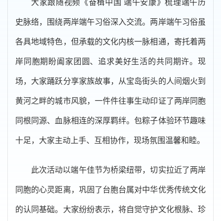
大家跟随视频《奋楫中国 端午安康》梳理端午历
史脉络，围绕两岸端午习俗深入交流。两岸端午习俗虽
各具地域特色，但承载的文化内核一脉相通，寄托着两
岸同胞期盼阖家团圆、追求美好生活的共同期许。现
场，大家踊跃分享家族故事，从宝岛街头的人间烟火到
黄河之畔的城市风貌，一件件往事生动印证了两岸同胞
同根同源、血脉相连的深厚羁绊。包粽子体验环节趣味
十足，大家主动上手、互相协作，现场氛围温馨和睦。
此次活动以端午佳节为桥梁纽带，切实拉近了两岸
同胞的心灵距离，巩固了台胞台属对中华优秀传统文化
的认同基础。大家纷纷表示，将自觉守护文化根脉、珍