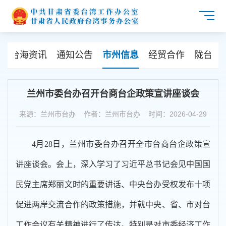
讯
台海资讯
通知公告
市州信息
经贸合作
陇台交
兰州市委台办召开台商台企政策宣讲座谈会
来源：兰州市台办 作者：兰州市台办 时间：2026-04-29
4月28日，兰州市委台办召开全市台商台企政策宣
讲座谈会。会上，深入学习了习近平总书记会见中国国
民党主席郑丽文时的重要讲话、中央台办受权发布十项
促进两岸交流合作的政策措施，并就中央、省、市对台
工作会议有关精神进行了传达。特别是对市委经济工作