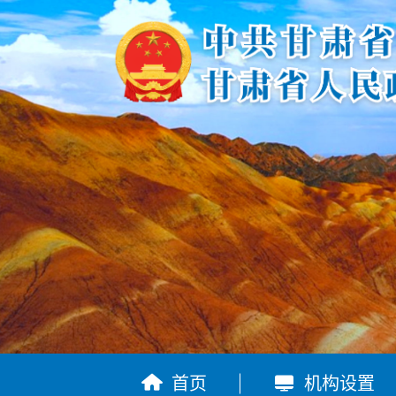


首页
机构设置