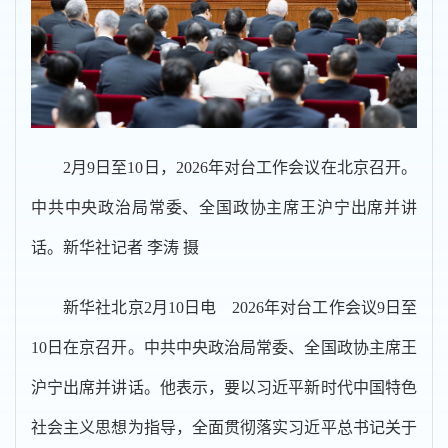
2月9日至10日，2026年对台工作会议在北京召开。
中共中央政治局常委、全国政协主席王沪宁出席并讲
话。新华社记者 李涛 摄
新华社北京2月10日电 2026年对台工作会议9日至
10日在京召开。中共中央政治局常委、全国政协主席王
沪宁出席并讲话。他表示，要以习近平新时代中国特色
社会主义思想为指导，全面贯彻落实习近平总书记关于