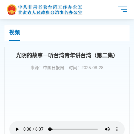
视频
光阴的故事—听台湾青年讲台湾（第二集）
来源：中国日报网 时间：2025-08-28