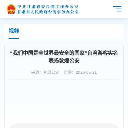
视频
“我们中国是全世界最安全的国家”台湾游客实名
表扬敦煌公安
来源：甘肃公安 时间：2026-05-21