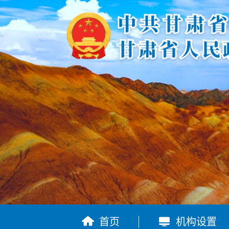


首页
机构设置