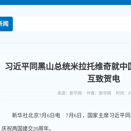
新闻
习近平同黑山总统米拉托维奇就中
互致贺电
来源：新华网 作者：新华网 时间：2026
新华社北京7月6日电 7月6日，国家主席习近平
庆祝两国建交20周年。