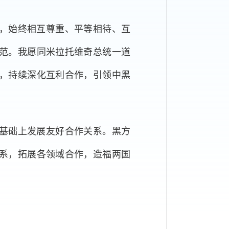
，始终相互尊重、平等相待、互
范。我愿同米拉托维奇总统一道
谊，持续深化互利合作，引领中黑
基础上发展友好合作关系。黑方
关系，拓展各领域合作，造福两国