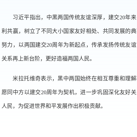
习近平指出，中黑两国传统友谊深厚，建交20年来
利共赢，树立了不同大小国家友好相处、共同发展的典
努力，以两国建交20周年为新起点，传承发扬传统友
关系再上新台阶，更好造福两国人民。
米拉托维奇表示，黑中两国始终在相互尊重和理解
愿同中方以建交20周年为契机，进一步巩固深化友好
人民，为促进世界和平发展作出积极贡献。