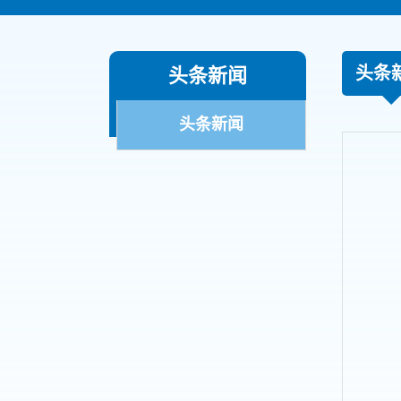
头条
头条新闻
头条新闻