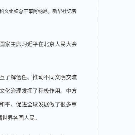
教科文组织总干事阿纳尼。新华社记者
，国家主席习近平在北京人民大会
互了解信任、推动不同文明交流
文化治理发挥了积极作用。中方
和平、促进全球发展做了很多事
福世界各国人民。