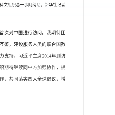
教科文组织总干事阿纳尼。新华社记者
首次对中国进行访问。我期待团
互鉴，建设服务人类的联合国教
支持，习近平主席2014年到访
织期待继续同中方加强协作，提
作，共同落实四大全球倡议，增