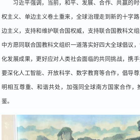
习近平强调，当前，和平、发展、合作、共赢的时
权主义、单边主义卷土重来，全球治理走到新的十字路
边主义，支持和维护联合国权威，支持联合国教科文组
中方愿同联合国教科文组织一道落实好四大全球倡议，
化发展成果，更好应对人类社会面临的共同挑战，携手
要深化人工智能、开放科学、数字教育等合作，倡导尊
明相互尊重、和谐共处，加强同全球南方国家合作，
鉴。