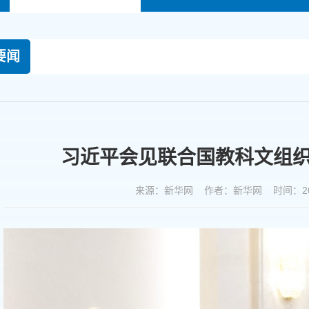
要闻
习近平会见联合国教科文组
来源：新华网 作者：新华网 时间：2026