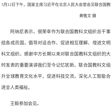
5月12日下午，国家主席习近平在北京人民大会堂会见联合国
黄敬文 摄
阿纳尼表示，很荣幸作为联合国教科文组织总干事
结各成员国，倡导对话合作、促进相互理解、增进文明
科文组织。感谢中方长期以来对联合国教科文组织的大力
时发表的重要演讲我们至今记忆犹新。联合国教科文组
升全球教育文化水平，促进科技交流，深化人工智能合
进全人类福祉。
王毅参加会见。