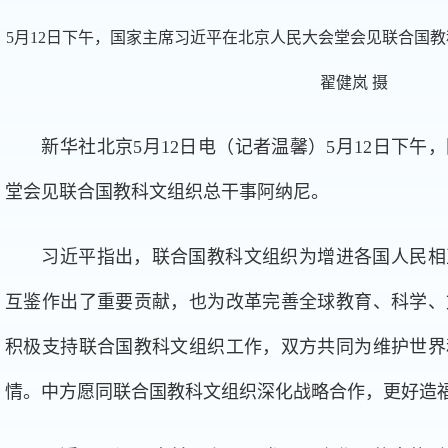
5月12日下午，国家主席习近平在北京人民大会堂会见联合国
翟健岚 摄
新华社北京5月12日电（记者温馨）5月12日下午
堂会见联合国教科文组织总干事阿纳尼。
习近平指出，联合国教科文组织为增进各国人民相
互鉴作出了重要贡献，也为改革完善全球教育、科学、
积极支持联合国教科文组织工作，双方共同为维护世界
情。中方愿同联合国教科文组织深化战略合作，更好造