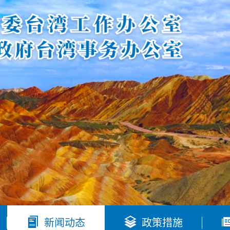


新闻动态
政策措施