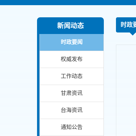
时政
新闻动态
时政要闻
权威发布
工作动态
甘肃资讯
台海资讯
通知公告