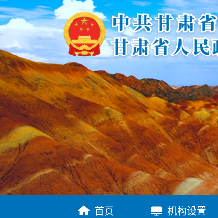


首页
机构设置