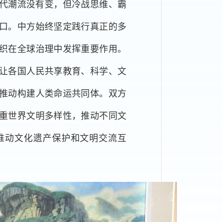
代潮流没有变，但冷战思维、霸
口。中方始终坚定践行真正的多
织在全球治理中发挥重要作用。
让各国人民共享教育、科学、文
推动构建人类命运共同体。双方
重世界文明多样性，推动不同文
推动文化遗产保护和文明交流互