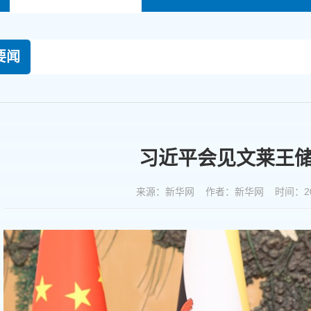
要闻
习近平会见文莱王
来源：新华网 作者：新华网 时间：2026