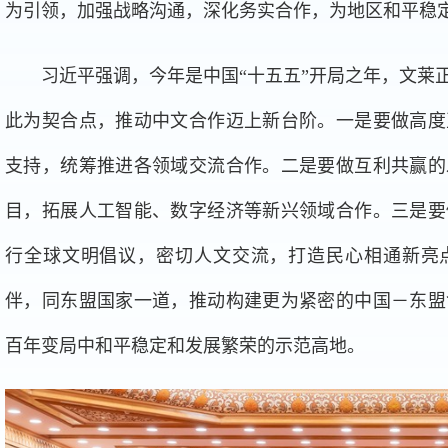
为引领，加强战略沟通，深化务实合作，为地区和平稳
习近平强调，今年是中国“十五五”开局之年，文莱正朝着
此为契合点，推动中文合作迈上新台阶。一是要做高度
支持，统筹推进各领域交流合作。二是要做互利共赢的
目，拓展人工智能、数字经济等新兴领域合作。三是要
行全球文明倡议，密切人文交流，打造民心相通新亮
伴，同东盟国家一道，推动构建更为紧密的中国－东盟
百年变局中和平稳定和发展繁荣的示范高地。