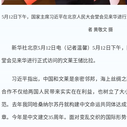
5月12日下午，国家主席习近平在北京人民大会堂会见来华进
者 黄敬文 摄
新华社北京5月12日电（记者温馨）5月12日下午
堂会见来华进行正式访问的文莱王储比拉。
习近平指出，中国和文莱是亲密邻邦，海上丝绸之
合作不仅给两国人民带来实实在在利益，也树立了大
范。去年我同哈桑纳尔苏丹就构建中文命运共同体达成
章。今年是中文建交35周年。面对变乱交织的国际形