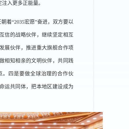
定注入更多正能量。
“2035宏愿”奋进，双方要以
互信的战略伙伴，继续坚定相互
发展伙伴，推进重大旗舰合作项
做相知相亲的文明伙伴，共同践
点。四是要做全球治理的合作伙
命运共同体，把本地区建设成为