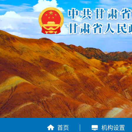


首页
机构设置