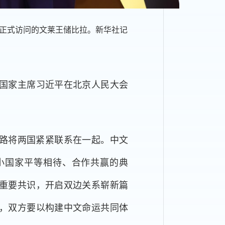
行正式访问的文莱王储比拉。新华社记
，国家主席习近平在北京人民大会
路将两国紧紧联系在一起。中文
小国家平等相待、合作共赢的典
重要共识，开启双边关系崭新篇
势，双方要以构建中文命运共同体