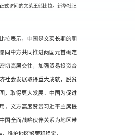
行正式访问的文莱王储比拉。新华社记
比拉表示，中国是文莱长期的朋
愿同中方共同推进两国元首确定
密切高层交往，加强贸易投资合
济社会发展取得重大成就，脱贫
蓝图，取得更大发展。中国为促进
用，文方高度赞赏习近平主席提
中国全面战略伙伴关系为地区带
作，维护地区繁荣和稳定。