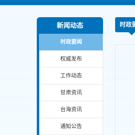
时政
新闻动态
时政要闻
权威发布
工作动态
甘肃资讯
台海资讯
通知公告