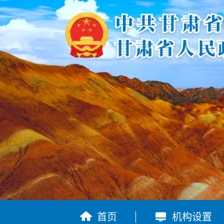


首页
机构设置