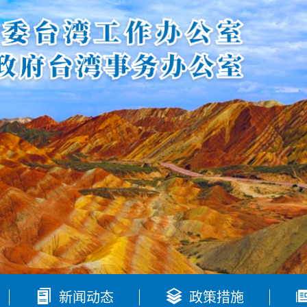


新闻动态
政策措施