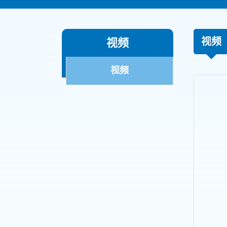
视频
视频
视频