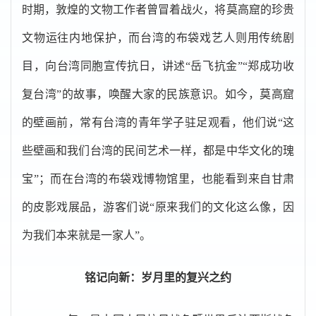
时期，敦煌的文物工作者曾冒着战火，将莫高窟的珍贵
文物运往内地保护，而台湾的布袋戏艺人则用传统剧
目，向台湾同胞宣传抗日，讲述“岳飞抗金”“郑成功收
复台湾”的故事，唤醒大家的民族意识。如今，莫高窟
的壁画前，常有台湾的青年学子驻足观看，他们说“这
些壁画和我们台湾的民间艺术一样，都是中华文化的瑰
宝”；而在台湾的布袋戏博物馆里，也能看到来自甘肃
的皮影戏展品，游客们说“原来我们的文化这么像，因
为我们本来就是一家人”。
铭记向新：岁月里的复兴之约