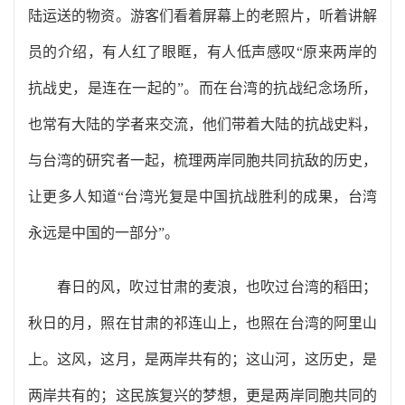
陆运送的物资。游客们看着屏幕上的老照片，听着讲解
员的介绍，有人红了眼眶，有人低声感叹“原来两岸的
抗战史，是连在一起的”。而在台湾的抗战纪念场所，
也常有大陆的学者来交流，他们带着大陆的抗战史料，
与台湾的研究者一起，梳理两岸同胞共同抗敌的历史，
让更多人知道“台湾光复是中国抗战胜利的成果，台湾
永远是中国的一部分”。
春日的风，吹过甘肃的麦浪，也吹过台湾的稻田；
秋日的月，照在甘肃的祁连山上，也照在台湾的阿里山
上。这风，这月，是两岸共有的；这山河，这历史，是
两岸共有的；这民族复兴的梦想，更是两岸同胞共同的